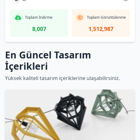
Toplam İndirme
Toplam Görüntülenme
8,007
1,512,987
En Güncel Tasarım
İçerikleri
Yüksek kaliteli tasarım içeriklerine ulaşabilirsiniz.