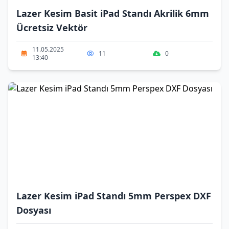
Lazer Kesim Basit iPad Standı Akrilik 6mm
Ücretsiz Vektör
11.05.2025
11
0
13:40
Lazer Kesim iPad Standı 5mm Perspex DXF
Dosyası