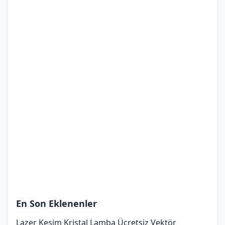
En Son Eklenenler
Lazer Kesim Kristal Lamba Ücretsiz Vektör