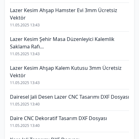
Lazer Kesim Ahşap Hamster Evi 3mm Ücretsiz
Vektör
11.05.2025 13:43
Lazer Kesim Şehir Masa Düzenleyici Kalemlik
Saklama Rafı...
11.05.2025 13:43
Lazer Kesim Ahşap Kalem Kutusu 3mm Ücretsiz
Vektör
11.05.2025 13:43
Dairesel Jali Desen Lazer CNC Tasarımı DXF Dosyası
11.05.2025 13:40
Daire CNC Dekoratif Tasarım DXF Dosyası
11.05.2025 13:40