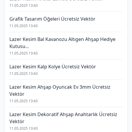
11.05.2025 13:43
Grafik Tasarım Öğeleri Ücretsiz Vektör
11.05.2025 13:43
Lazer Kesim Bal Kavanozu Altıgen Ahşap Hediye
Kutusu...
11.05.2025 13:43
Lazer Kesim Kalp Kolye Ücretsiz Vektör
11.05.2025 13:43
Lazer Kesim Ahşap Oyuncak Ev 3mm Ücretsiz
Vektör
11.05.2025 13:43
Lazer Kesim Dekoratif Ahşap Anahtarlık Ücretsiz
Vektör
11.05.2025 13:43