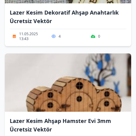
Lazer Kesim Dekoratif Ahşap Anahtarlık
Ücretsiz Vektör
11.05.2025
4
0
13:43
Lazer Kesim Ahşap Hamster Evi 3mm
Ücretsiz Vektör