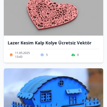
Lazer Kesim Kalp Kolye Ücretsiz Vektör
11.05.2025
5
0
13:43