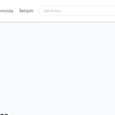
ımızda
İletişim