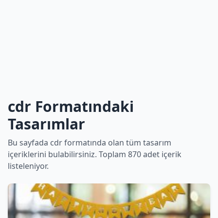
cdr Formatındaki
Tasarımlar
Bu sayfada cdr formatında olan tüm tasarım
içeriklerini bulabilirsiniz. Toplam 870 adet içerik
listeleniyor.