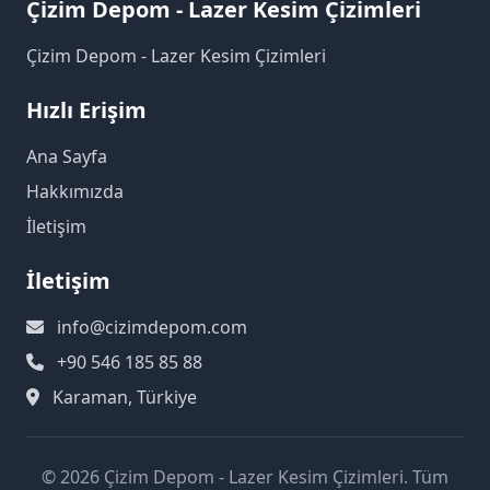
Çizim Depom - Lazer Kesim Çizimleri
Çizim Depom - Lazer Kesim Çizimleri
Hızlı Erişim
Ana Sayfa
Hakkımızda
İletişim
İletişim
info@cizimdepom.com
+90 546 185 85 88
Karaman, Türkiye
© 2026 Çizim Depom - Lazer Kesim Çizimleri. Tüm