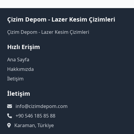
Çizim Depom - Lazer Kesim Çizimleri
Çizim Depom - Lazer Kesim Çizimleri
Hızlı Erişim
Ana Sayfa
Hakkımızda
İletişim
İletişim
info@cizimdepom.com
+90 546 185 85 88
Karaman, Türkiye