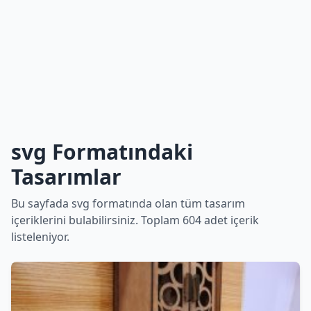
svg Formatındaki
Tasarımlar
Bu sayfada svg formatında olan tüm tasarım
içeriklerini bulabilirsiniz. Toplam 604 adet içerik
listeleniyor.