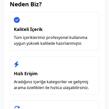
Neden Biz?
Kaliteli İçerik
Tüm içeriklerimiz profesyonel kullanıma
uygun yüksek kalitede hazırlanmıştır.
Hızlı Erişim
Aradığınız içeriğe kategoriler ve gelişmiş
arama özellikleri ile hızlıca ulaşabilirsiniz.