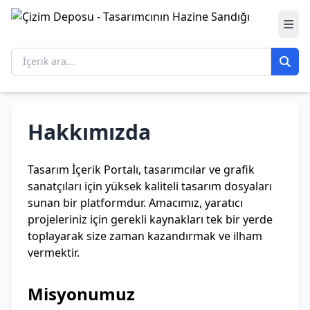
Hakkımızda
Tasarım İçerik Portalı, tasarımcılar ve grafik
sanatçıları için yüksek kaliteli tasarım dosyaları
sunan bir platformdur. Amacımız, yaratıcı
projeleriniz için gerekli kaynakları tek bir yerde
toplayarak size zaman kazandırmak ve ilham
vermektir.
Misyonumuz