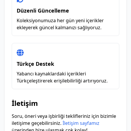
Düzenli Güncelleme
Koleksiyonumuza her gün yeni içerikler
ekleyerek güncel kalmanızı sağlıyoruz.
Türkçe Destek
Yabancı kaynaklardaki içerikleri
Türkçeleştirerek erişilebilirliği artırıyoruz.
İletişim
Soru, öneri veya işbirliği teklifleriniz için bizimle
iletişime geçebilirsiniz.
İletişim sayfamız
üzerinden bize ulaşmak çok kolay!