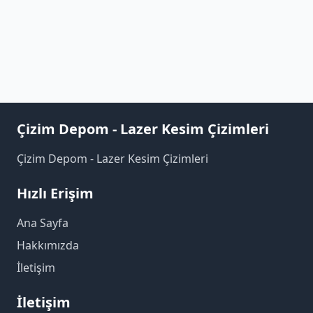
Çizim Depom - Lazer Kesim Çizimleri
Çizim Depom - Lazer Kesim Çizimleri
Hızlı Erişim
Ana Sayfa
Hakkımızda
İletişim
İletişim