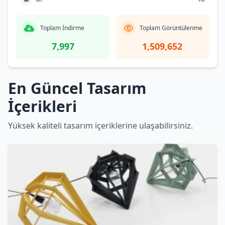
Toplam İndirme
Toplam Görüntülenme
7,997
1,509,652
En Güncel Tasarım
İçerikleri
Yüksek kaliteli tasarım içeriklerine ulaşabilirsiniz.