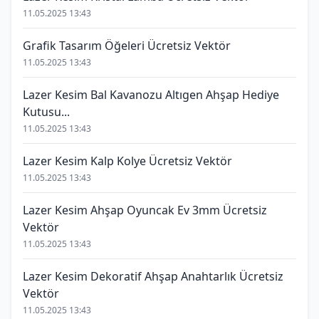
11.05.2025 13:43
Grafik Tasarım Öğeleri Ücretsiz Vektör
11.05.2025 13:43
Lazer Kesim Bal Kavanozu Altıgen Ahşap Hediye
Kutusu...
11.05.2025 13:43
Lazer Kesim Kalp Kolye Ücretsiz Vektör
11.05.2025 13:43
Lazer Kesim Ahşap Oyuncak Ev 3mm Ücretsiz
Vektör
11.05.2025 13:43
Lazer Kesim Dekoratif Ahşap Anahtarlık Ücretsiz
Vektör
11.05.2025 13:43