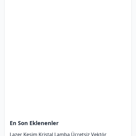
En Son Eklenenler
Lazer Kesim Kristal Lamba Ücretsiz Vektör