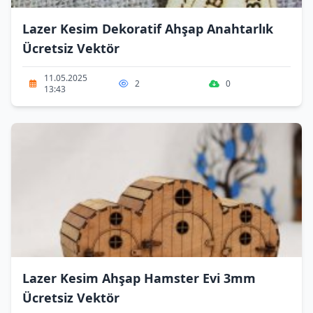
Lazer Kesim Dekoratif Ahşap Anahtarlık
Ücretsiz Vektör
11.05.2025
2
0
13:43
Lazer Kesim Ahşap Hamster Evi 3mm
Ücretsiz Vektör