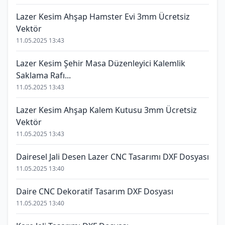
Lazer Kesim Ahşap Hamster Evi 3mm Ücretsiz
Vektör
11.05.2025 13:43
Lazer Kesim Şehir Masa Düzenleyici Kalemlik
Saklama Rafı...
11.05.2025 13:43
Lazer Kesim Ahşap Kalem Kutusu 3mm Ücretsiz
Vektör
11.05.2025 13:43
Dairesel Jali Desen Lazer CNC Tasarımı DXF Dosyası
11.05.2025 13:40
Daire CNC Dekoratif Tasarım DXF Dosyası
11.05.2025 13:40