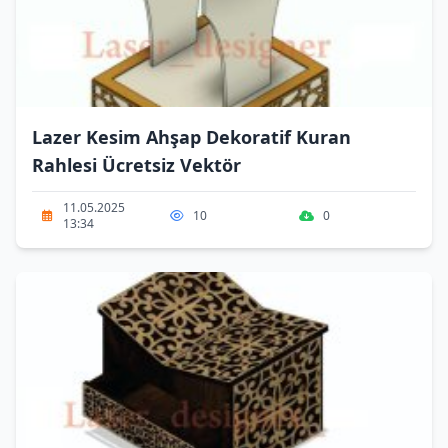
Lazer Kesim Ahşap Dekoratif Kuran
Rahlesi Ücretsiz Vektör
11.05.2025
10
0
13:34