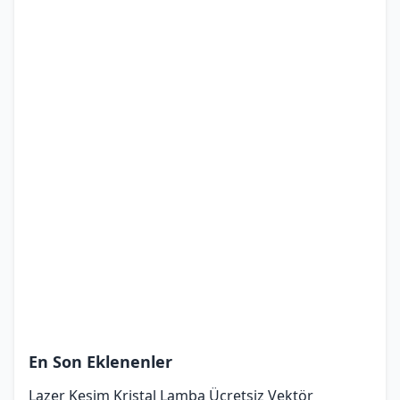
En Son Eklenenler
Lazer Kesim Kristal Lamba Ücretsiz Vektör