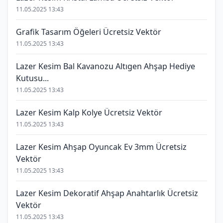
11.05.2025 13:43
Grafik Tasarım Öğeleri Ücretsiz Vektör
11.05.2025 13:43
Lazer Kesim Bal Kavanozu Altıgen Ahşap Hediye
Kutusu...
11.05.2025 13:43
Lazer Kesim Kalp Kolye Ücretsiz Vektör
11.05.2025 13:43
Lazer Kesim Ahşap Oyuncak Ev 3mm Ücretsiz
Vektör
11.05.2025 13:43
Lazer Kesim Dekoratif Ahşap Anahtarlık Ücretsiz
Vektör
11.05.2025 13:43