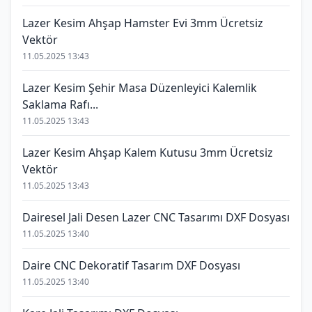
Lazer Kesim Ahşap Hamster Evi 3mm Ücretsiz
Vektör
11.05.2025 13:43
Lazer Kesim Şehir Masa Düzenleyici Kalemlik
Saklama Rafı...
11.05.2025 13:43
Lazer Kesim Ahşap Kalem Kutusu 3mm Ücretsiz
Vektör
11.05.2025 13:43
Dairesel Jali Desen Lazer CNC Tasarımı DXF Dosyası
11.05.2025 13:40
Daire CNC Dekoratif Tasarım DXF Dosyası
11.05.2025 13:40