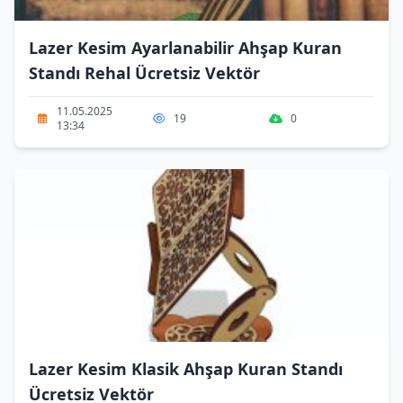
Lazer Kesim Ayarlanabilir Ahşap Kuran
Standı Rehal Ücretsiz Vektör
11.05.2025
19
0
13:34
Lazer Kesim Klasik Ahşap Kuran Standı
Ücretsiz Vektör