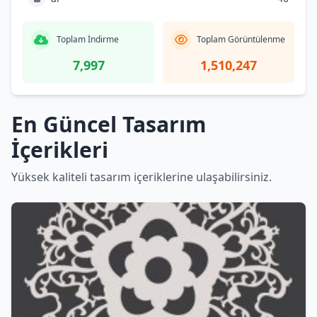
Toplam İndirme
Toplam Görüntülenme
7,997
1,510,247
En Güncel Tasarım
İçerikleri
Yüksek kaliteli tasarım içeriklerine ulaşabilirsiniz.