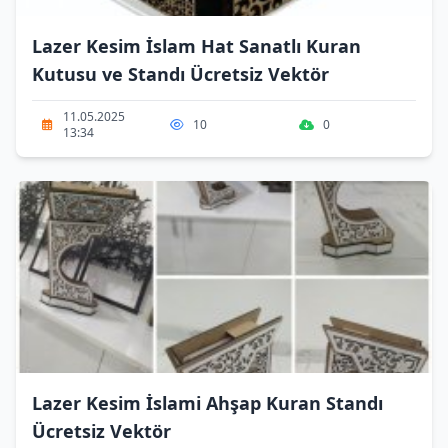
Lazer Kesim İslam Hat Sanatlı Kuran
Kutusu ve Standı Ücretsiz Vektör
11.05.2025
10
0
13:34
Lazer Kesim İslami Ahşap Kuran Standı
Ücretsiz Vektör