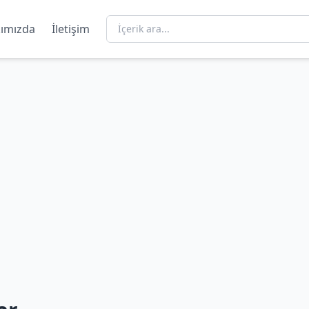
ımızda
İletişim