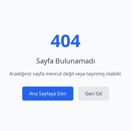
404
Sayfa Bulunamadı
Aradığınız sayfa mevcut değil veya taşınmış olabilir.
Ana Sayfaya Dön
Geri Git