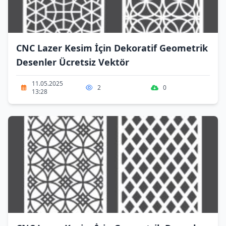
CNC Lazer Kesim İçin Dekoratif Geometrik
Desenler Ücretsiz Vektör
11.05.2025
2
0
13:28