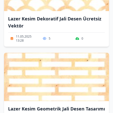
Lazer Kesim Dekoratif Jali Desen Ücretsiz
Vektör
11.05.2025
5
0
13:28
Lazer Kesim Geometrik Jali Desen Tasarımı