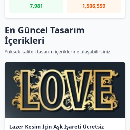
7,981
1,506,559
En Güncel Tasarım
İçerikleri
Yüksek kaliteli tasarım içeriklerine ulaşabilirsiniz.
Lazer Kesim İçin Aşk İşareti Ücretsiz