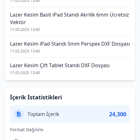
11.05.2025 13:40
Lazer Kesim Basit iPad Standı Akrilik 6mm Ücretsiz
Vektör
11.05.2025 13:40
Lazer Kesim iPad Standı 5mm Perspex DXF Dosyası
11.05.2025 13:40
Lazer Kesim Çift Tablet Standı DXF Dosyası
11.05.2025 13:40
İçerik İstatistikleri
24,300
Toplam İçerik
Format Dağılımı