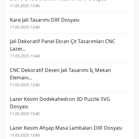
11.05.2025 13:40
Kare Jali Tasarımı DXF Dosyası
11.05.2025 13:40
Jali Dekoratif Panel Ekran Çit Tasarımları CNC
Lazer...
11.05.2025 13:40
CNC Dekoratif Desen Jali Tasarımı İç Mekan
Elemanı...
11.05.2025 13:40
Lazer Kesim Dodekahedron 3D Puzzle SVG
Dosyası
11.05.2025 13:40
Lazer Kesim Ahşap Masa Lambaları DXF Dosyası
11.05.2025 13:40