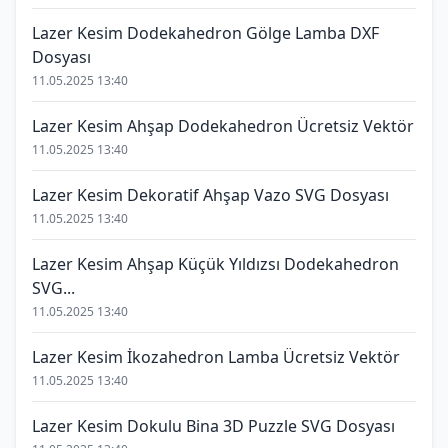
Lazer Kesim Dodekahedron Gölge Lamba DXF
Dosyası
11.05.2025 13:40
Lazer Kesim Ahşap Dodekahedron Ücretsiz Vektör
11.05.2025 13:40
Lazer Kesim Dekoratif Ahşap Vazo SVG Dosyası
11.05.2025 13:40
Lazer Kesim Ahşap Küçük Yıldızsı Dodekahedron
SVG...
11.05.2025 13:40
Lazer Kesim İkozahedron Lamba Ücretsiz Vektör
11.05.2025 13:40
Lazer Kesim Dokulu Bina 3D Puzzle SVG Dosyası