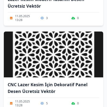
Ücretsiz Vektör
11.05.2025
3
0
13:28
CNC Lazer Kesim İçin Dekoratif Panel
Desen Ücretsiz Vektör
11.05.2025
5
0
13:28