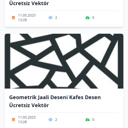
Ücretsiz Vektör
11.05.2025
2
0
13:28
Geometrik Jaali Deseni Kafes Desen
Ücretsiz Vektör
11.05.2025
2
0
13:28