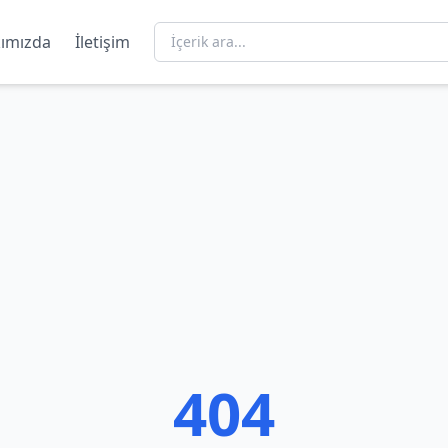
ımızda
İletişim
404