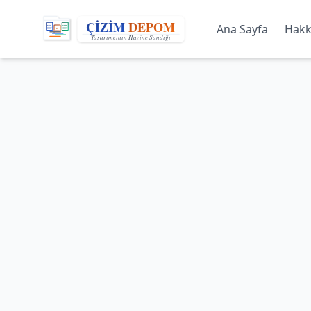
Ana Sayfa
Hakk