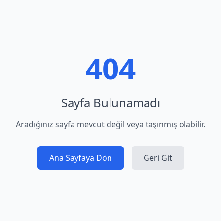
404
Sayfa Bulunamadı
Aradığınız sayfa mevcut değil veya taşınmış olabilir.
Ana Sayfaya Dön
Geri Git