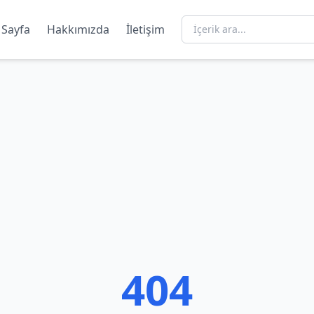
 Sayfa
Hakkımızda
İletişim
404