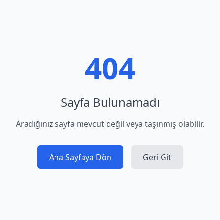
404
Sayfa Bulunamadı
Aradığınız sayfa mevcut değil veya taşınmış olabilir.
Ana Sayfaya Dön
Geri Git