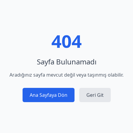
404
Sayfa Bulunamadı
Aradığınız sayfa mevcut değil veya taşınmış olabilir.
Ana Sayfaya Dön
Geri Git