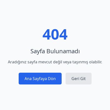
404
Sayfa Bulunamadı
Aradığınız sayfa mevcut değil veya taşınmış olabilir.
Ana Sayfaya Dön
Geri Git