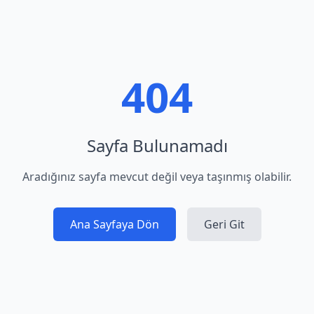
404
Sayfa Bulunamadı
Aradığınız sayfa mevcut değil veya taşınmış olabilir.
Ana Sayfaya Dön
Geri Git