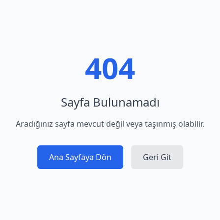
404
Sayfa Bulunamadı
Aradığınız sayfa mevcut değil veya taşınmış olabilir.
Ana Sayfaya Dön
Geri Git