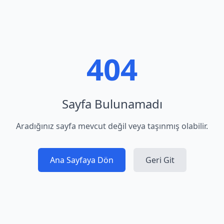
404
Sayfa Bulunamadı
Aradığınız sayfa mevcut değil veya taşınmış olabilir.
Ana Sayfaya Dön
Geri Git