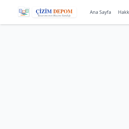
Ana Sayfa
Hakk