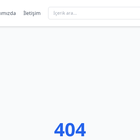
ımızda
İletişim
404