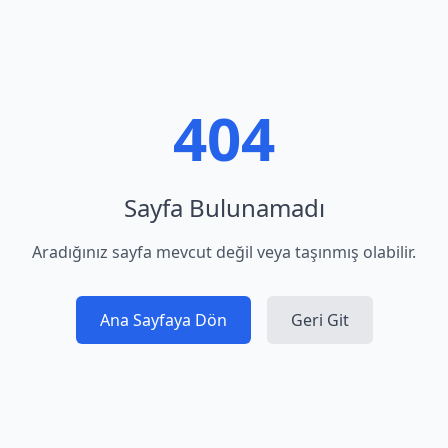
404
Sayfa Bulunamadı
Aradığınız sayfa mevcut değil veya taşınmış olabilir.
Ana Sayfaya Dön
Geri Git