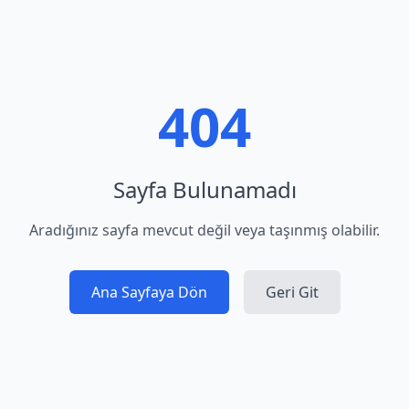
404
Sayfa Bulunamadı
Aradığınız sayfa mevcut değil veya taşınmış olabilir.
Ana Sayfaya Dön
Geri Git