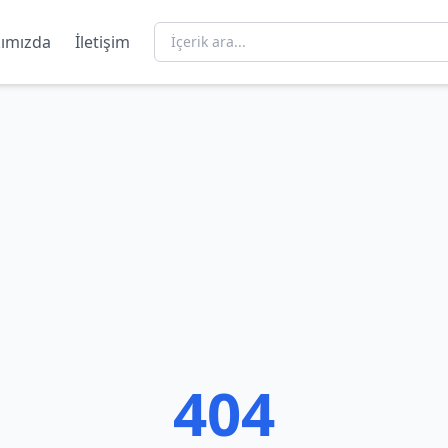
ımızda
İletişim
404