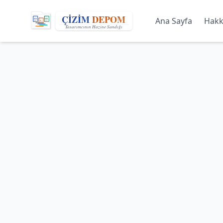
Ana Sayfa
Hakk