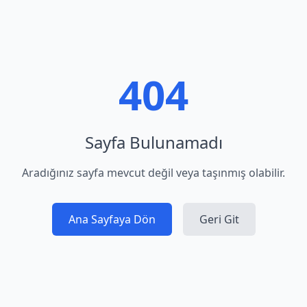
404
Sayfa Bulunamadı
Aradığınız sayfa mevcut değil veya taşınmış olabilir.
Ana Sayfaya Dön
Geri Git