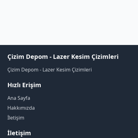
Çizim Depom - Lazer Kesim Çizimleri
Çizim Depom - Lazer Kesim Çizimleri
Hızlı Erişim
Ana Sayfa
Hakkımızda
İletişim
İletişim