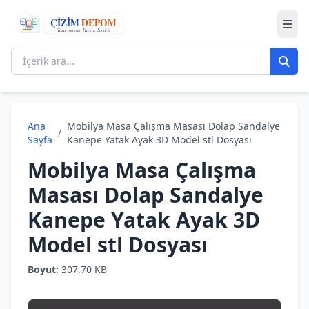
Ana
Mobilya Masa Çalışma Masası Dolap Sandalye
/
Sayfa
Kanepe Yatak Ayak 3D Model stl Dosyası
Mobilya Masa Çalışma
Masası Dolap Sandalye
Kanepe Yatak Ayak 3D
Model stl Dosyası
Boyut:
307.70 KB