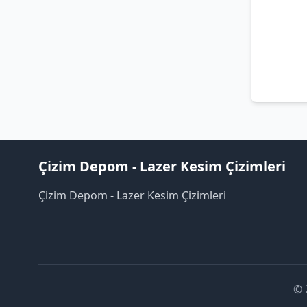
Çizim Depom - Lazer Kesim Çizimleri
Çizim Depom - Lazer Kesim Çizimleri
© 