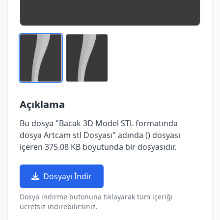
Açıklama
Bu dosya "Bacak 3D Model STL formatında
dosya Artcam stl Dosyası" adında () dosyası
içeren 375.08 KB boyutunda bir dosyasıdır.
Dosyayı İndir
Dosya indirme butonuna tıklayarak tüm içeriği
ücretsiz indirebilirsiniz.