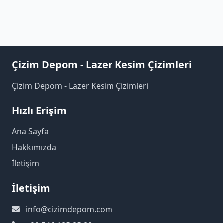
Çizim Depom - Lazer Kesim Çizimleri
Çizim Depom - Lazer Kesim Çizimleri
Hızlı Erişim
Ana Sayfa
Hakkımızda
İletişim
İletişim
info@cizimdepom.com