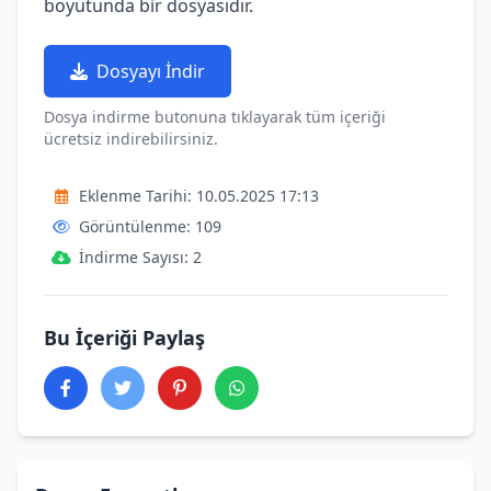
boyutunda bir dosyasıdır.
Dosyayı İndir
Dosya indirme butonuna tıklayarak tüm içeriği
ücretsiz indirebilirsiniz.
Eklenme Tarihi: 10.05.2025 17:13
Görüntülenme: 109
İndirme Sayısı: 2
Bu İçeriği Paylaş