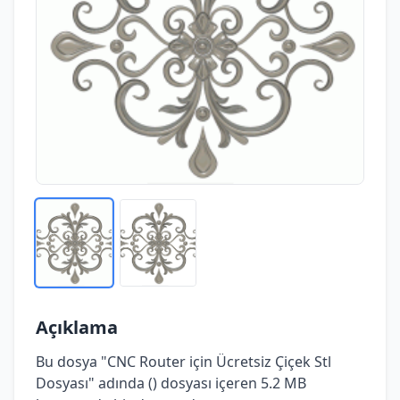
Açıklama
Bu dosya "CNC Router için Ücretsiz Çiçek Stl
Dosyası" adında () dosyası içeren 5.2 MB