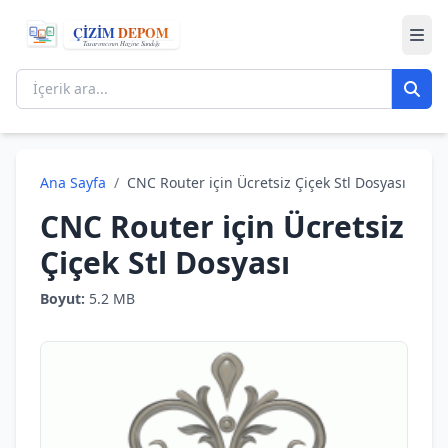
Ana Sayfa
/
CNC Router için Ücretsiz Çiçek Stl Dosyası
CNC Router için Ücretsiz
Çiçek Stl Dosyası
Boyut:
5.2 MB