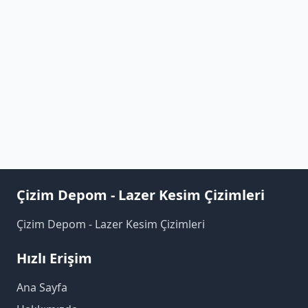
Çizim Depom - Lazer Kesim Çizimleri
Çizim Depom - Lazer Kesim Çizimleri
Hızlı Erişim
Ana Sayfa