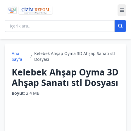
Ana
Kelebek Ahşap Oyma 3D Ahşap Sanatı stl
/
Sayfa
Dosyası
Kelebek Ahşap Oyma 3D
Ahşap Sanatı stl Dosyası
Boyut:
2.4 MB