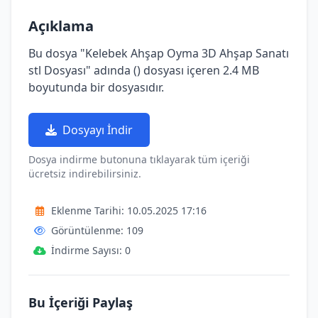
Açıklama
Bu dosya "Kelebek Ahşap Oyma 3D Ahşap Sanatı
stl Dosyası" adında () dosyası içeren 2.4 MB
boyutunda bir dosyasıdır.
Dosyayı İndir
Dosya indirme butonuna tıklayarak tüm içeriği
ücretsiz indirebilirsiniz.
Eklenme Tarihi: 10.05.2025 17:16
Görüntülenme: 109
İndirme Sayısı: 0
Bu İçeriği Paylaş