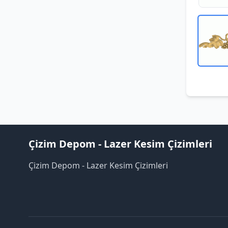
Çizim Depom - Lazer Kesim Çizimleri
Çizim Depom - Lazer Kesim Çizimleri