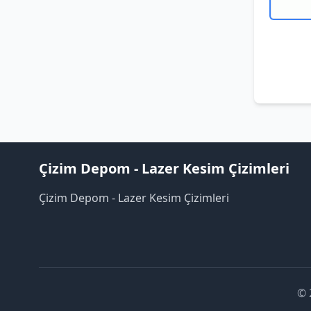
Çizim Depom - Lazer Kesim Çizimleri
Çizim Depom - Lazer Kesim Çizimleri
© 