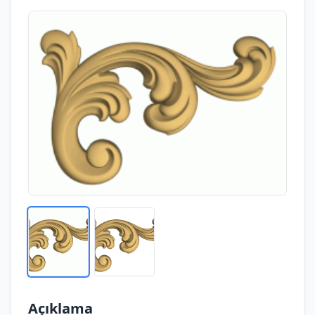
Açıklama