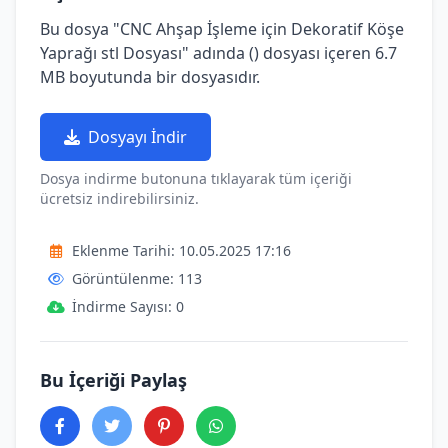
Bu dosya "CNC Ahşap İşleme için Dekoratif Köşe
Yaprağı stl Dosyası" adında () dosyası içeren 6.7
MB boyutunda bir dosyasıdır.
Dosyayı İndir
Dosya indirme butonuna tıklayarak tüm içeriği
ücretsiz indirebilirsiniz.
Eklenme Tarihi: 10.05.2025 17:16
Görüntülenme: 113
İndirme Sayısı: 0
Bu İçeriği Paylaş