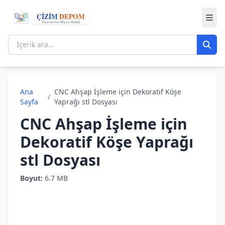
Ana
CNC Ahşap İşleme için Dekoratif Köşe
/
Sayfa
Yaprağı stl Dosyası
CNC Ahşap İşleme için
Dekoratif Köşe Yaprağı
stl Dosyası
Boyut:
6.7 MB