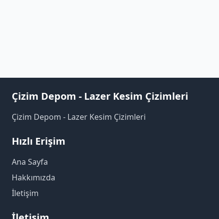
Çizim Depom - Lazer Kesim Çizimleri
Çizim Depom - Lazer Kesim Çizimleri
Hızlı Erişim
Ana Sayfa
Hakkımızda
İletişim
İletişim