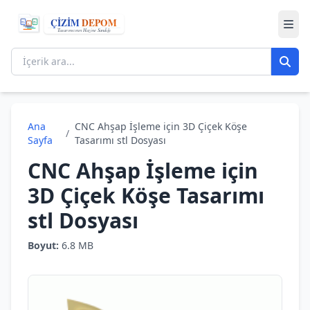
Ana
CNC Ahşap İşleme için 3D Çiçek Köşe
/
Sayfa
Tasarımı stl Dosyası
CNC Ahşap İşleme için
3D Çiçek Köşe Tasarımı
stl Dosyası
Boyut:
6.8 MB