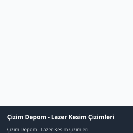
Çizim Depom - Lazer Kesim Çizimleri
Çizim Depom - Lazer Kesim Çizimleri