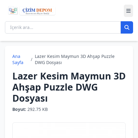
Ana
Lazer Kesim Maymun 3D Ahşap Puzzle
/
Sayfa
DWG Dosyası
Lazer Kesim Maymun 3D
Ahşap Puzzle DWG
Dosyası
Boyut:
292.75 KB