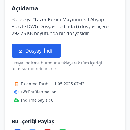
Açıklama
Bu dosya "Lazer Kesim Maymun 3D Ahşap
Puzzle DWG Dosyası" adında () dosyası içeren
292.75 KB boyutunda bir dosyasıdır.
Dosyayı İndir
Dosya indirme butonuna tıklayarak tüm içeriği
ücretsiz indirebilirsiniz.
Eklenme Tarihi: 11.05.2025 07:43
Görüntülenme: 66
İndirme Sayısı: 0
Bu İçeriği Paylaş