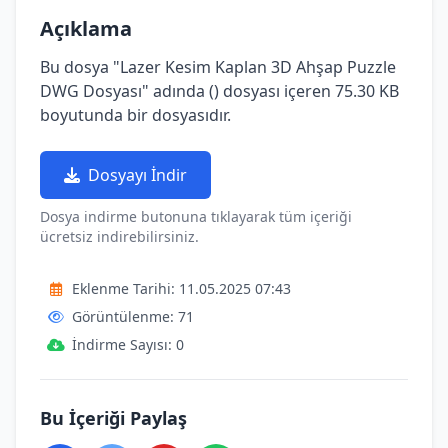
Açıklama
Bu dosya "Lazer Kesim Kaplan 3D Ahşap Puzzle
DWG Dosyası" adında () dosyası içeren 75.30 KB
boyutunda bir dosyasıdır.
Dosyayı İndir
Dosya indirme butonuna tıklayarak tüm içeriği
ücretsiz indirebilirsiniz.
Eklenme Tarihi: 11.05.2025 07:43
Görüntülenme: 71
İndirme Sayısı: 0
Bu İçeriği Paylaş