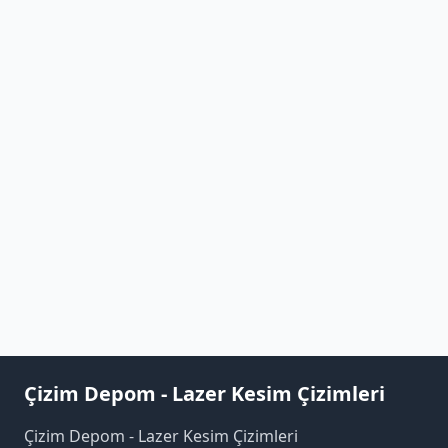
Çizim Depom - Lazer Kesim Çizimleri
Çizim Depom - Lazer Kesim Çizimleri