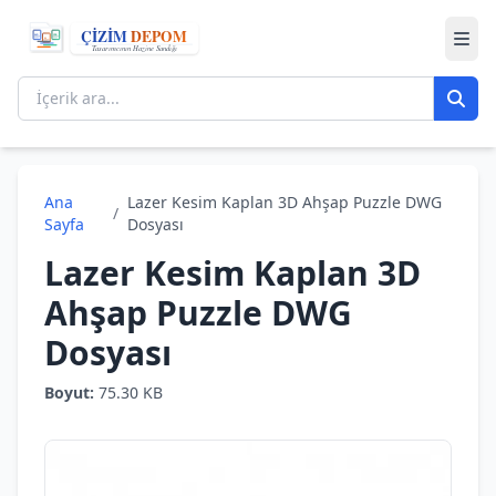
Ana
Lazer Kesim Kaplan 3D Ahşap Puzzle DWG
/
Sayfa
Dosyası
Lazer Kesim Kaplan 3D
Ahşap Puzzle DWG
Dosyası
Boyut:
75.30 KB