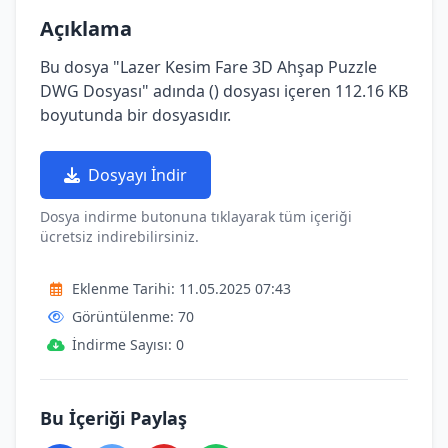
Açıklama
Bu dosya "Lazer Kesim Fare 3D Ahşap Puzzle
DWG Dosyası" adında () dosyası içeren 112.16 KB
boyutunda bir dosyasıdır.
Dosyayı İndir
Dosya indirme butonuna tıklayarak tüm içeriği
ücretsiz indirebilirsiniz.
Eklenme Tarihi: 11.05.2025 07:43
Görüntülenme: 70
İndirme Sayısı: 0
Bu İçeriği Paylaş