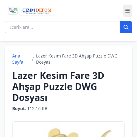
Ana
Lazer Kesim Fare 3D Ahşap Puzzle DWG
/
Sayfa
Dosyası
Lazer Kesim Fare 3D
Ahşap Puzzle DWG
Dosyası
Boyut:
112.16 KB