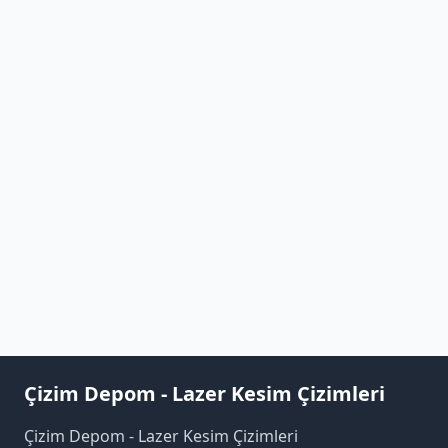
Çizim Depom - Lazer Kesim Çizimleri
Çizim Depom - Lazer Kesim Çizimleri