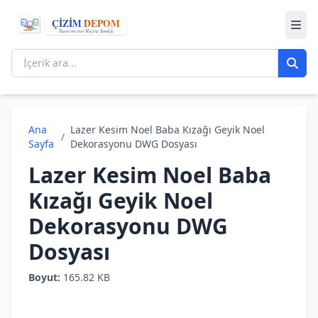
Ana
Lazer Kesim Noel Baba Kızağı Geyik Noel
/
Sayfa
Dekorasyonu DWG Dosyası
Lazer Kesim Noel Baba
Kızağı Geyik Noel
Dekorasyonu DWG
Dosyası
Boyut:
165.82 KB