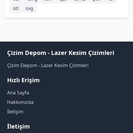
stl
svg
Çizim Depom - Lazer Kesim Çizimleri
Çizim Depom - Lazer Kesim Çizimleri
Hızlı Erişim
Ana Sayfa
Hakkımızda
İletişim
İletişim