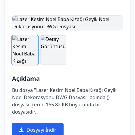
Açıklama
Bu dosya "Lazer Kesim Noel Baba Kızağı Geyik
Noel Dekorasyonu DWG Dosyası" adında ()
dosyası içeren 165.82 KB boyutunda bir
dosyasıdır.
Dosyayı İndir