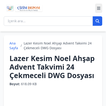
Ana
Lazer Kesim Noel Ahşap Advent Takvimi 24
/
Sayfa
Çekmeceli DWG Dosyası
Lazer Kesim Noel Ahşap
Advent Takvimi 24
Çekmeceli DWG Dosyası
Boyut:
618.09 KB