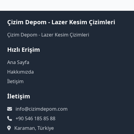
Çizim Depom - Lazer Kesim Çizimleri
Çizim Depom - Lazer Kesim Çizimleri
Hızlı Erişim
Ana Sayfa
Hakkımızda
İletişim
İletişim
info@cizimdepom.com
+90 546 185 85 88
Karaman, Türkiye