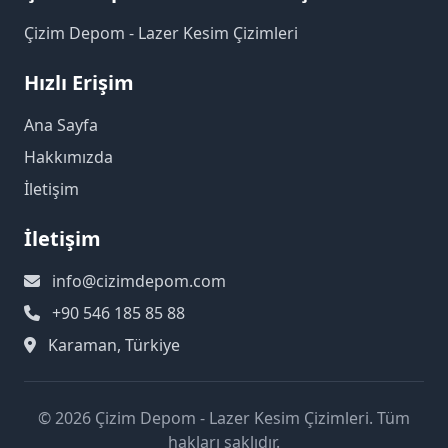
Çizim Depom - Lazer Kesim Çizimleri
Hızlı Erişim
Ana Sayfa
Hakkımızda
İletişim
İletişim
info@cizimdepom.com
+90 546 185 85 88
Karaman, Türkiye
© 2026 Çizim Depom - Lazer Kesim Çizimleri. Tüm
hakları saklıdır.