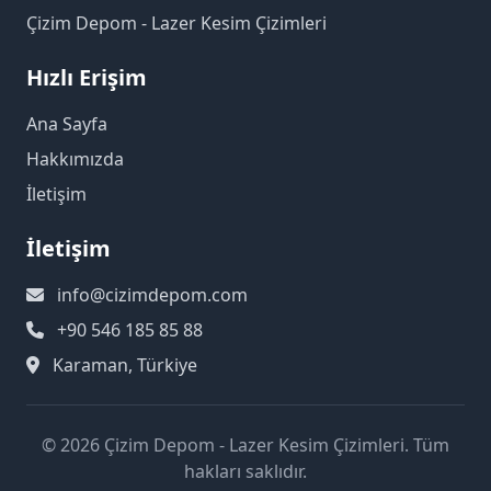
Çizim Depom - Lazer Kesim Çizimleri
Hızlı Erişim
Ana Sayfa
Hakkımızda
İletişim
İletişim
info@cizimdepom.com
+90 546 185 85 88
Karaman, Türkiye
© 2026 Çizim Depom - Lazer Kesim Çizimleri. Tüm
hakları saklıdır.