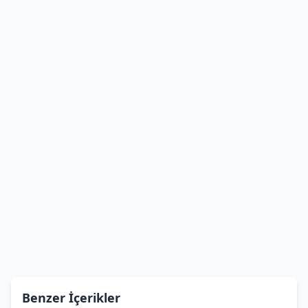
Benzer İçerikler