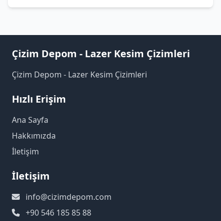
Çizim Depom - Lazer Kesim Çizimleri
Çizim Depom - Lazer Kesim Çizimleri
Hızlı Erişim
Ana Sayfa
Hakkımızda
İletişim
İletişim
info@cizimdepom.com
+90 546 185 85 88