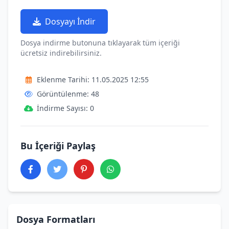
Dosyayı İndir
Dosya indirme butonuna tıklayarak tüm içeriği
ücretsiz indirebilirsiniz.
Eklenme Tarihi: 11.05.2025 12:55
Görüntülenme: 48
İndirme Sayısı: 0
Bu İçeriği Paylaş
Dosya Formatları