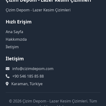
Çizim Depom - Lazer Kesim Çizimleri
Hızlı Erişim
Ana Sayfa
Hakkımızda
İletişim
İletişim
info@cizimdepom.com
+90 546 185 85 88
Karaman, Türkiye
© 2026 Çizim Depom - Lazer Kesim Çizimleri. Tüm