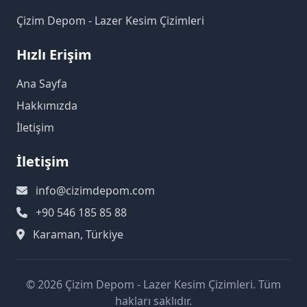
Çizim Depom - Lazer Kesim Çizimleri
Hızlı Erişim
Ana Sayfa
Hakkımızda
İletişim
İletişim
info@cizimdepom.com
+90 546 185 85 88
Karaman, Türkiye
© 2026 Çizim Depom - Lazer Kesim Çizimleri. Tüm
hakları saklıdır.