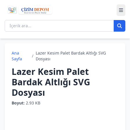
Ana
Lazer Kesim Palet Bardak Altlığı SVG
/
Sayfa
Dosyası
Lazer Kesim Palet
Bardak Altlığı SVG
Dosyası
Boyut:
2.93 KB