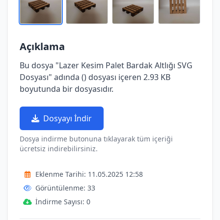
Açıklama
Bu dosya "Lazer Kesim Palet Bardak Altlığı SVG
Dosyası" adında () dosyası içeren 2.93 KB
boyutunda bir dosyasıdır.
Dosyayı İndir
Dosya indirme butonuna tıklayarak tüm içeriği
ücretsiz indirebilirsiniz.
Eklenme Tarihi: 11.05.2025 12:58
Görüntülenme: 33
İndirme Sayısı: 0