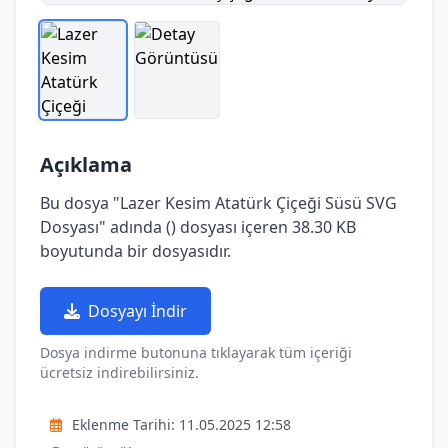
Açıklama
Bu dosya "Lazer Kesim Atatürk Çiçeği Süsü SVG
Dosyası" adında () dosyası içeren 38.30 KB
boyutunda bir dosyasıdır.
Dosyayı İndir
Dosya indirme butonuna tıklayarak tüm içeriği
ücretsiz indirebilirsiniz.
Eklenme Tarihi: 11.05.2025 12:58