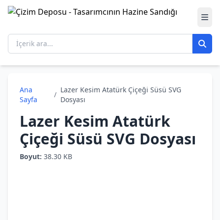
Ana
Lazer Kesim Atatürk Çiçeği Süsü SVG
/
Sayfa
Dosyası
Lazer Kesim Atatürk
Çiçeği Süsü SVG Dosyası
Boyut:
38.30 KB