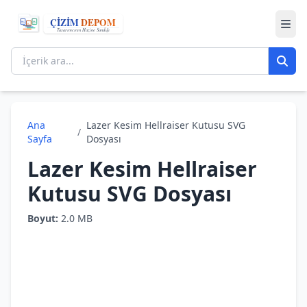
Ana
Lazer Kesim Hellraiser Kutusu SVG
/
Sayfa
Dosyası
Lazer Kesim Hellraiser
Kutusu SVG Dosyası
Boyut:
2.0 MB