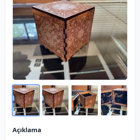
Açıklama