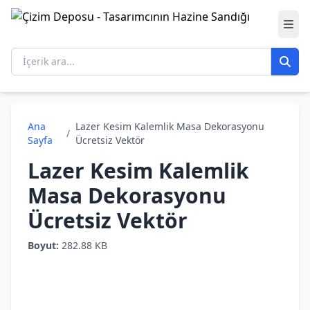
Ana
Lazer Kesim Kalemlik Masa Dekorasyonu
/
Sayfa
Ücretsiz Vektör
Lazer Kesim Kalemlik
Masa Dekorasyonu
Ücretsiz Vektör
Boyut:
282.88 KB