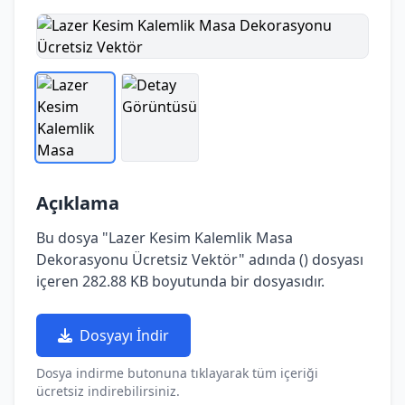
Açıklama
Bu dosya "Lazer Kesim Kalemlik Masa
Dekorasyonu Ücretsiz Vektör" adında () dosyası
içeren 282.88 KB boyutunda bir dosyasıdır.
Dosyayı İndir
Dosya indirme butonuna tıklayarak tüm içeriği
ücretsiz indirebilirsiniz.