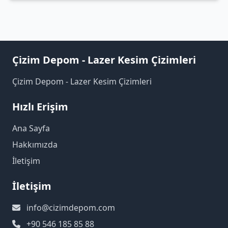
Çizim Depom - Lazer Kesim Çizimleri
Çizim Depom - Lazer Kesim Çizimleri
Hızlı Erişim
Ana Sayfa
Hakkımızda
İletişim
İletişim
info@cizimdepom.com
+90 546 185 85 88