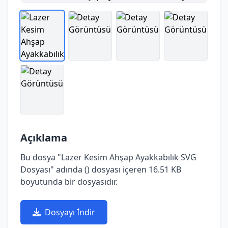
Açıklama
Bu dosya "Lazer Kesim Ahşap Ayakkabılık SVG
Dosyası" adında () dosyası içeren 16.51 KB
boyutunda bir dosyasıdır.
Dosyayı İndir