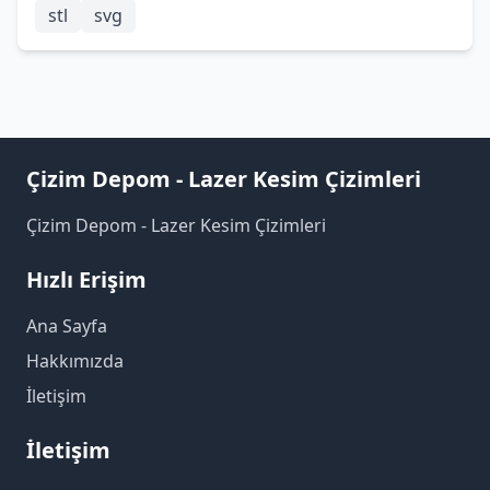
stl
svg
Çizim Depom - Lazer Kesim Çizimleri
Çizim Depom - Lazer Kesim Çizimleri
Hızlı Erişim
Ana Sayfa
Hakkımızda
İletişim
İletişim