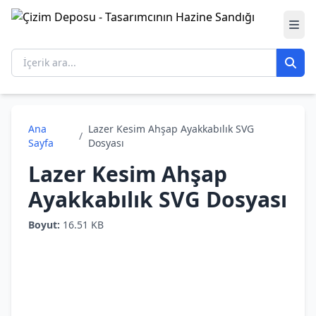
Ana
Lazer Kesim Ahşap Ayakkabılık SVG
/
Sayfa
Dosyası
Lazer Kesim Ahşap
Ayakkabılık SVG Dosyası
Boyut:
16.51 KB