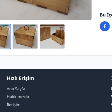
Bu İç
Hızlı Erişim
Ana Sayfa
Hakkımızda
İletişim