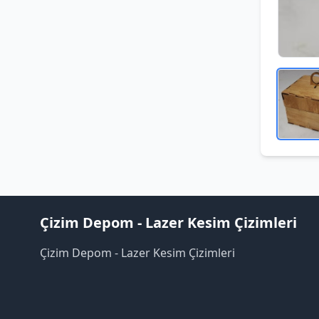
Çizim Depom - Lazer Kesim Çizimleri
Çizim Depom - Lazer Kesim Çizimleri