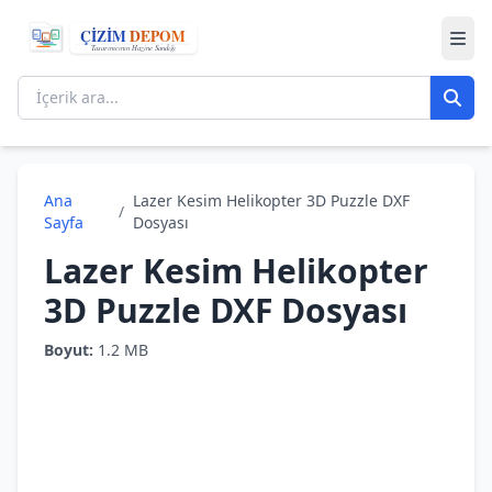
Ana
Lazer Kesim Helikopter 3D Puzzle DXF
/
Sayfa
Dosyası
Lazer Kesim Helikopter
3D Puzzle DXF Dosyası
Boyut:
1.2 MB