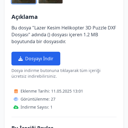
Açıklama
Bu dosya "Lazer Kesim Helikopter 3D Puzzle DXF
Dosyası" adında () dosyası içeren 1.2 MB
boyutunda bir dosyasıdır.
Dosyayı İndir
Dosya indirme butonuna tıklayarak tüm içeriği
ücretsiz indirebilirsiniz.
Eklenme Tarihi: 11.05.2025 13:01
Görüntülenme: 27
İndirme Sayısı: 1